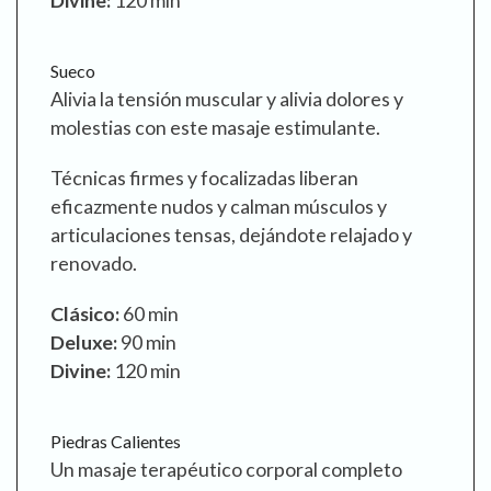
Sueco
Alivia la tensión muscular y alivia dolores y
molestias con este masaje estimulante.
Técnicas firmes y focalizadas liberan
eficazmente nudos y calman músculos y
articulaciones tensas, dejándote relajado y
renovado.
Clásico:
60 min
Deluxe:
90 min
Divine:
120 min
Piedras Calientes
Un masaje terapéutico corporal completo