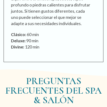
profundo o piedras calientes para disfrutar
juntos. Si tienen gustos diferentes, cada
uno puede seleccionar el que mejor se
adapte a sus necesidades individuales.
Clásico:
60 min
Deluxe:
90 min
Divine:
120 min
PREGUNTAS
FRECUENTES DEL SPA
& SALÓN