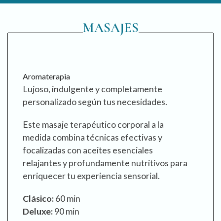
MASAJES
Aromaterapia
Lujoso, indulgente y completamente
personalizado según tus necesidades.
Este masaje terapéutico corporal a la
medida combina técnicas efectivas y
focalizadas con aceites esenciales
relajantes y profundamente nutritivos para
enriquecer tu experiencia sensorial.
Clásico:
60 min
Deluxe:
90 min