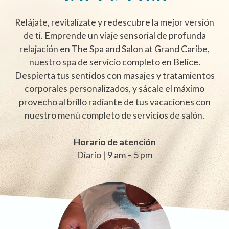
Relájate, revitalízate y redescubre la mejor versión
de ti. Emprende un viaje sensorial de profunda
relajación en The Spa and Salon at Grand Caribe,
nuestro spa de servicio completo en Belice.
Despierta tus sentidos con masajes y tratamientos
corporales personalizados, y sácale el máximo
provecho al brillo radiante de tus vacaciones con
nuestro menú completo de servicios de salón.
Horario de atención
Diario | 9 am – 5 pm