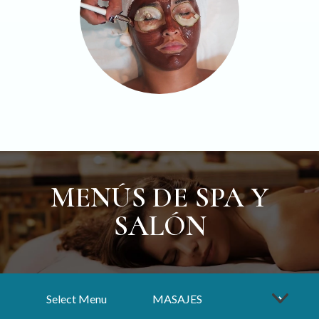
MENÚS DE SPA Y
SALÓN
Select Menu