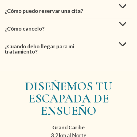
¿Cómo puedo reservar una cita?
¿Cómo cancelo?
¿Cuándo debo llegar para mi
tratamiento?
DISEÑEMOS TU
ESCAPADA DE
ENSUEÑO
Grand Caribe
3.2 km al Norte