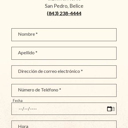
San Pedro, Belice
(843) 238-4444
Nombre *
Apellido *
Dirección de correo electrónico *
Número de Teléfono *
Fecha
Hora