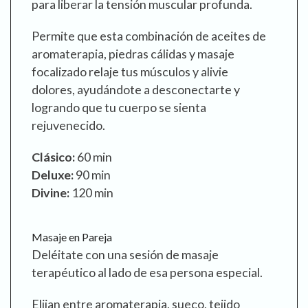
para liberar la tensión muscular profunda.
Permite que esta combinación de aceites de
aromaterapia, piedras cálidas y masaje
focalizado relaje tus músculos y alivie
dolores, ayudándote a desconectarte y
logrando que tu cuerpo se sienta
rejuvenecido.
Clásico:
60 min
Deluxe:
90 min
Divine:
120 min
Masaje en Pareja
Deléitate con una sesión de masaje
terapéutico al lado de esa persona especial.
Elijan entre aromaterapia, sueco, tejido